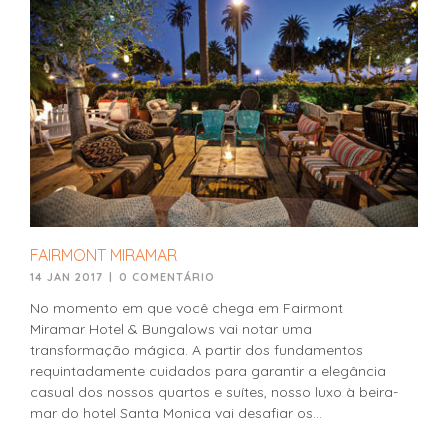
FAIRMONT MIRAMAR
14 JAN 2017
|
0 COMENTÁRIO
No momento em que você chega em Fairmont
Miramar Hotel & Bungalows vai notar uma
transformação mágica. A partir dos fundamentos
requintadamente cuidados para garantir a elegância
casual dos nossos quartos e suítes, nosso luxo à beira-
mar do hotel Santa Monica vai desafiar os...