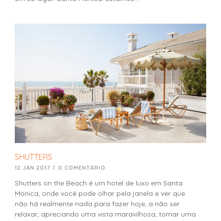
SHUTTERS
12 JAN 2017
|
0 COMENTÁRIO
Shutters on the Beach é um hotel de luxo em Santa
Monica, onde você pode olhar pela janela e ver que
não há realmente nada para fazer hoje, a não ser
relaxar, apreciando uma vista maravilhosa, tomar uma