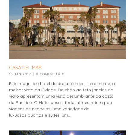
CASA DEL MAR
15 JAN 2017
|
0 COMENTÁRIO
Este magnífico hotel de praia oferece, literalmente, a
melhor vista da Cidade. Do chão ao teto janelas de
vidro apresentam uma vista deslumbrante da costa
do Pacífico. O Hotel possui toda infraestrutura para
viagens de negócios, uma variedade de
luxuosos quartos e suítes, um...