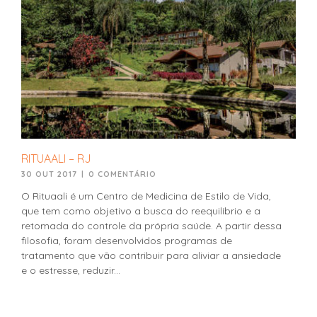
RITUAALI – RJ
30 OUT 2017
|
0 COMENTÁRIO
O Rituaali é um Centro de Medicina de Estilo de Vida,
que tem como objetivo a busca do reequilíbrio e a
retomada do controle da própria saúde. A partir dessa
filosofia, foram desenvolvidos programas de
tratamento que vão contribuir para aliviar a ansiedade
e o estresse, reduzir...