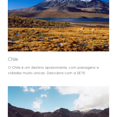
Chile
O Chile é um destino apaixonante, com paisagens e
cidades muito únicas. Descubra com a SETE