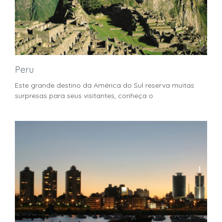
Peru
Este grande destino da América do Sul reserva muitas
surpresas para seus visitantes, conheça o