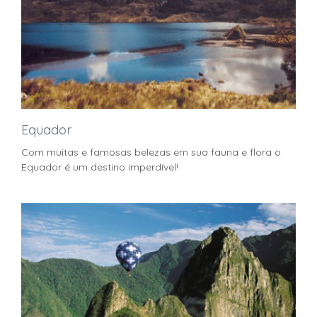
Equador
Com muitas e famosas belezas em sua fauna e flora o
Equador é um destino imperdível!