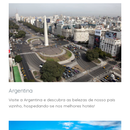
Argentina
Visite a Argentina e descubra as belezas de nosso país
vizinho, hospedando-se nos melhores hotéis!