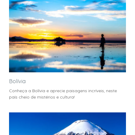
Bolívia
Conheça a Bolívia e aprecie paisagens incríveis, neste
país cheio de mistérios e cultura!