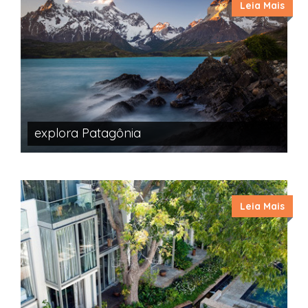
Leia Mais
explora Patagônia
Leia Mais