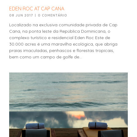
EDEN ROC AT CAP CANA
08 JUN 2017
|
0 COMENTÁRIO
Localizado na exclusiva comunidade privada de Cap
Cana, na ponta leste da República Dominicana, o
complexo turístico e residencial Eden Roc Este de
30.000 acres é uma maravilha ecológica, que abriga
praias imaculadas, penhascos e florestas tropicais,
bem como um campo de golfe de...