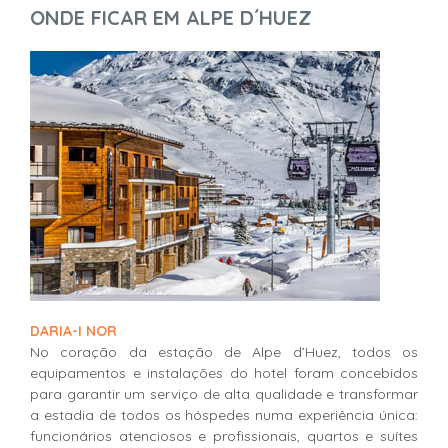
ONDE FICAR EM ALPE D´HUEZ
DARIA-I NOR
No coração da estação de Alpe d’Huez, todos os
equipamentos e instalações do hotel foram concebidos
para garantir um serviço de alta qualidade e transformar
a estadia de todos os hóspedes numa experiência única:
funcionários atenciosos e profissionais, quartos e suítes