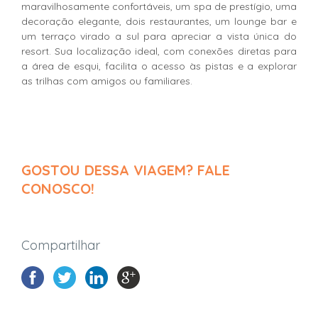
maravilhosamente confortáveis, um spa de prestígio, uma
decoração elegante, dois restaurantes, um lounge bar e
um terraço virado a sul para apreciar a vista única do
resort. Sua localização ideal, com conexões diretas para
a área de esqui, facilita o acesso às pistas e a explorar
as trilhas com amigos ou familiares.
GOSTOU DESSA VIAGEM? FALE
CONOSCO!
Compartilhar