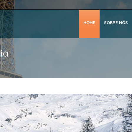
HOME
SOBRE NÓS
ia