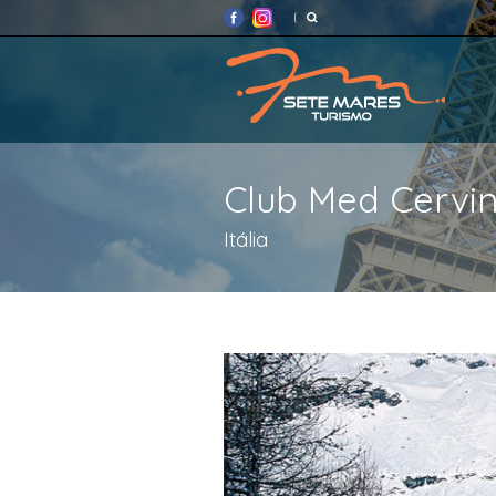
Club Med Cervin
Itália