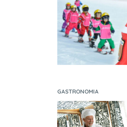
GASTRONOMIA