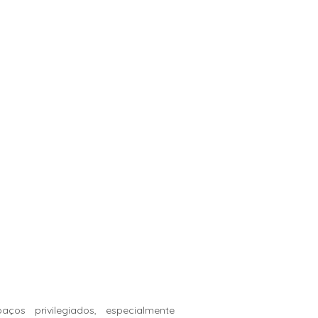
aços privilegiados, especialmente