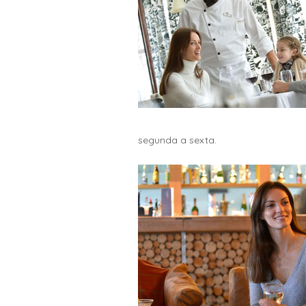
segunda a sexta.