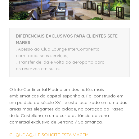
DIFERENCIAIS EXCLUSIVOS PARA CLIENTES SETE
MARES
. Acesso ao Club Lounge InterContinental
com todos seus serviços;
. Transfer de ida e volta ao aeroporto para
as reservas em suítes.
O InterContinental Madrid um dos hotéis mais
emblemáticos da capital espanhola. Foi construído em
um palácio do século XVIII e está localizado em uma das
áreas mais elegantes da cidade, no coração do Paseo
de la Castellana, a uma curta distância da zona
comercial exclusiva de Serrano / Salamanca.
CLIQUE AQUI E SOLICITE ESTA VIAGEM!