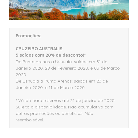
Promoções:
CRUZEIRO AUSTRALIS
5 saídas com 20% de desconto!*
De Punta Arenas a Ushuaia: saídas em 31 de
Janeiro 2020, 28 de Fevereiro 2020, e 03 de Março
2020
De Ushuaia a Punta Arenas: saídas em 23 de
Janeiro 2020, e 11 de Março 2020
* Válido para reservas até 31 de janeiro de 2020.
Sujeito à disponibilidade. Não acumulativo com
outras promoções ou benefícios. Não
reembolsável.