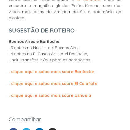
encontra o magnífico glaciar Perito Moreno, uma das
vistas mais belas da América do Sul e patrimônio da
biosfera.
SUGESTÃO DE ROTEIRO
Buenos Aires e Bariloche:
. 3 noites no Nuss Hotel Buenos Aires;
. 4 noites no El Casco Art Hotel Bariloche;
. Inclui transfers in/out para os aeroportos.
. clique aqui e saiba mais sobre Bariloche
. clique aqui e saiba mais sobre El Calafafe
. clique aqui e saiba mais sobre Ushuaia
Compartilhar