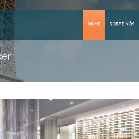
HOME
SOBRE NÓS
ker