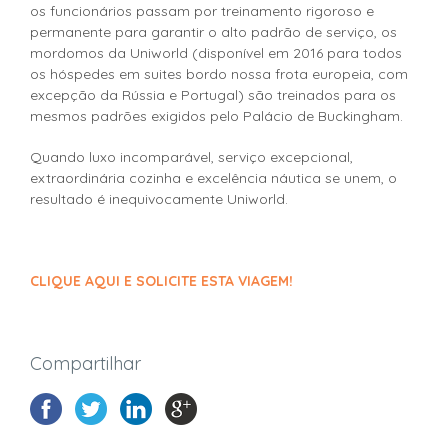
os funcionários passam por treinamento rigoroso e
permanente para garantir o alto padrão de serviço, os
mordomos da Uniworld (disponível em 2016 para todos
os hóspedes em suites bordo nossa frota europeia, com
excepção da Rússia e Portugal) são treinados para os
mesmos padrões exigidos pelo Palácio de Buckingham.
Quando luxo incomparável, serviço excepcional,
extraordinária cozinha e excelência náutica se unem, o
resultado é inequivocamente Uniworld.
CLIQUE AQUI E SOLICITE ESTA VIAGEM!
Compartilhar