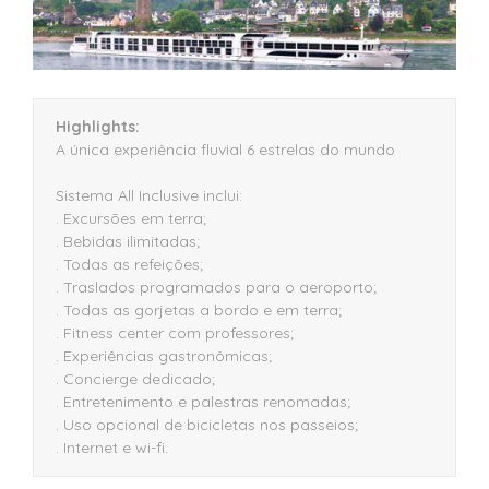
Highlights:
A única experiência fluvial 6 estrelas do mundo
Sistema All Inclusive inclui:
. Excursões em terra;
. Bebidas ilimitadas;
. Todas as refeições;
. Traslados programados para o aeroporto;
. Todas as gorjetas a bordo e em terra;
. Fitness center com professores;
. Experiências gastronômicas;
. Concierge dedicado;
. Entretenimento e palestras renomadas;
. Uso opcional de bicicletas nos passeios;
. Internet e wi-fi.