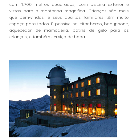
com 1.700 metros quadrados, com piscina exterior e
vistas para a montanha magnífica. Crianças são mais
que bem-vindas, e seus quartos familiares têm muito
espaço para todos. É possível solicitar berço, babyphone,
aquecedor de mamadeira, patins de gelo para as
crianças, e também serviço de babá.