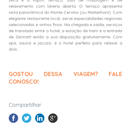
relaxamento com lareira aberta. O terraço apresenta
vista panorâmica do Monte Cervino (ou Matterhorn). Com
elegante restaurante local, serve especialidades regionais
selecionadas e vinhos finos. Na chegada e saída, serviços
de translado entre o hotel, a estação de trem e a entrada
de Zermatt estão a sua disposição gratuitamente. Com
spa, sauna e jacuzzi, é o hotel perfeito para relaxar a
dois.
GOSTOU DESSA VIAGEM? FALE
CONOSCO!
Compartilhar