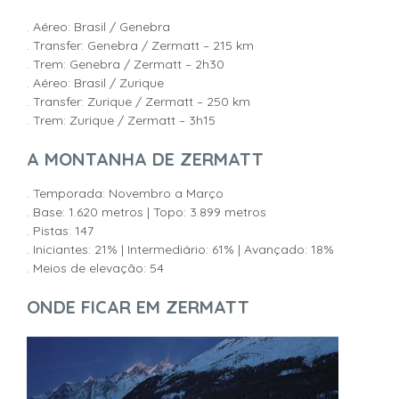
. Aéreo: Brasil / Genebra
. Transfer: Genebra / Zermatt – 215 km
. Trem: Genebra / Zermatt – 2h30
. Aéreo: Brasil / Zurique
. Transfer: Zurique / Zermatt – 250 km
. Trem: Zurique / Zermatt – 3h15
A MONTANHA DE ZERMATT
. Temporada: Novembro a Março
. Base: 1.620 metros | Topo: 3.899 metros
. Pistas: 147
. Iniciantes: 21% | Intermediário: 61% | Avançado: 18%
. Meios de elevação: 54
ONDE FICAR EM ZERMATT