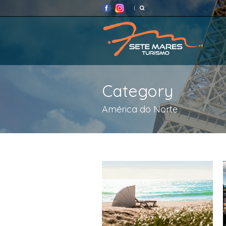
Category
América do Norte