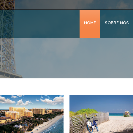
HOME
SOBRE NÓS