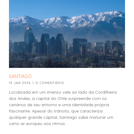
SANTIAGO
13 JAN 2016
|
0 COMENTÁRIO
Localizada em um imenso vale ao lado da Cordilheira
dos Andes, a capital do Chile surpreende com os
cenários de seu entorno e uma identidade própria
fascinante. Apesar do trânsito, que caracteriza
qualquer grande capital, Santiago sabe misturar um
certo ar europeu aos ritmos...