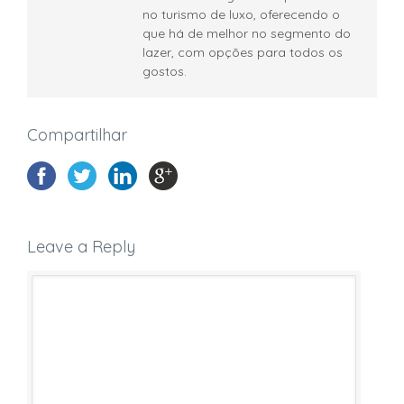
no turismo de luxo, oferecendo o
que há de melhor no segmento do
lazer, com opções para todos os
gostos.
Compartilhar
Leave a Reply