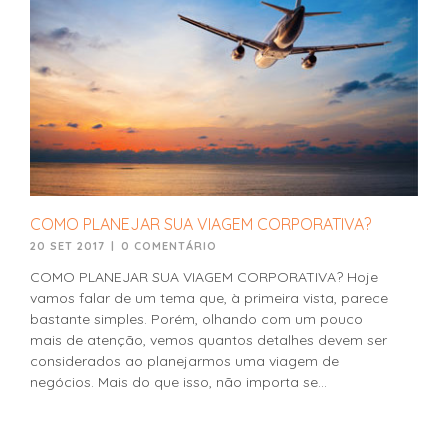
COMO PLANEJAR SUA VIAGEM CORPORATIVA?
20 SET 2017
|
0 COMENTÁRIO
COMO PLANEJAR SUA VIAGEM CORPORATIVA? Hoje
vamos falar de um tema que, à primeira vista, parece
bastante simples. Porém, olhando com um pouco
mais de atenção, vemos quantos detalhes devem ser
considerados ao planejarmos uma viagem de
negócios. Mais do que isso, não importa se...