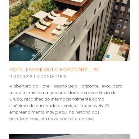
HOTEL FASANO BELO HORIZONTE – MG
11 NOV 2019
|
0 COMENTÁRIO
A abertura do Hotel Fasano Belo Horizonte, levou para
a capital mineira a personalidade e a excelência do
Grupo, reconhecido internacionalmente como
sinônimo de qualidade e serviços impecáveis. O
empreendimento inaugurou, na história dos
belorizontinos, um novo conceito de luxo...