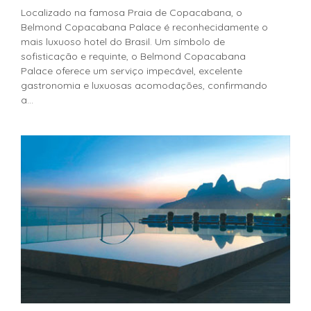
Localizado na famosa Praia de Copacabana, o
Belmond Copacabana Palace é reconhecidamente o
mais luxuoso hotel do Brasil. Um símbolo de
sofisticação e requinte, o Belmond Copacabana
Palace oferece um serviço impecável, excelente
gastronomia e luxuosas acomodações, confirmando
a...