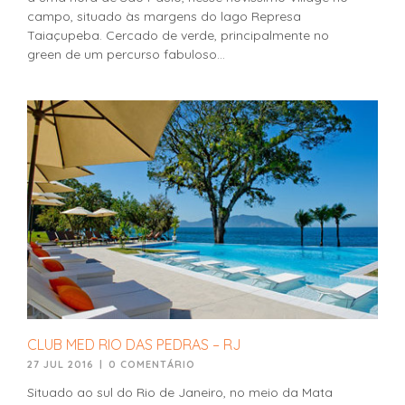
campo, situado às margens do lago Represa
Taiaçupeba. Cercado de verde, principalmente no
green de um percurso fabuloso...
CLUB MED RIO DAS PEDRAS – RJ
27 JUL 2016
|
0 COMENTÁRIO
Situado ao sul do Rio de Janeiro, no meio da Mata