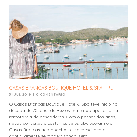
CASAS BRANCAS BOUTIQUE HOTEL & SPA – RJ
31 JUL 2019
|
0 COMENTÁRIO
O Casas Brancas Boutique Hotel & Spa teve início na
década de 70, quando Búzios era então apenas uma
remota vila de pescadores. Com o passar dos anos,
novos conceitos e costumes se estabeleceram e o
Casas Brancas acompanhou esse crescimento,
continuamente se modernizando, sem...